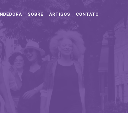
ENDEDORA
SOBRE
ARTIGOS
CONTATO