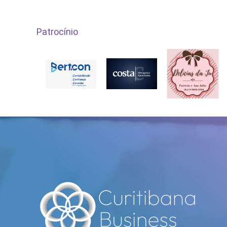
Patrocínio