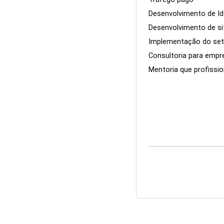
Desenvolvimento de Ide
Desenvolvimento de sit
Implementação do set
Consultoria para empr
Mentoria que profissi