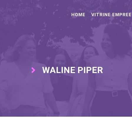
HOME
VITRINE EMPRE
WALINE PIPER