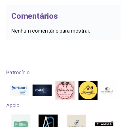
Comentários
Nenhum comentário para mostrar.
Patrocínio
Apoio