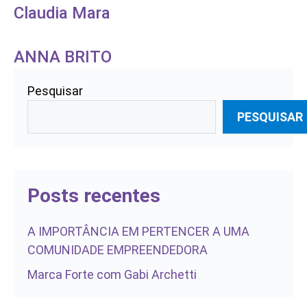
Claudia Mara
ANNA BRITO
Pesquisar
PESQUISAR
Posts recentes
A IMPORTÂNCIA EM PERTENCER A UMA
COMUNIDADE EMPREENDEDORA
Marca Forte com Gabi Archetti