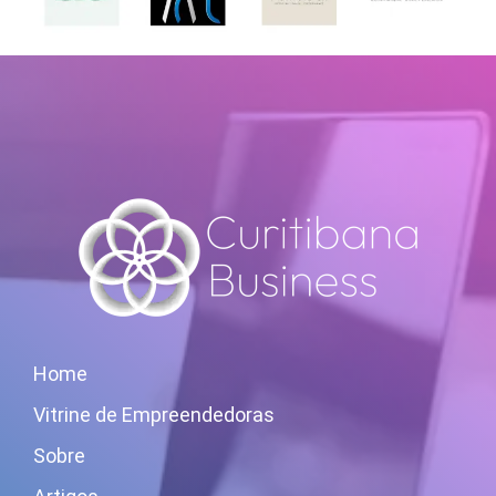
Home
Vitrine de Empreendedoras
Sobre