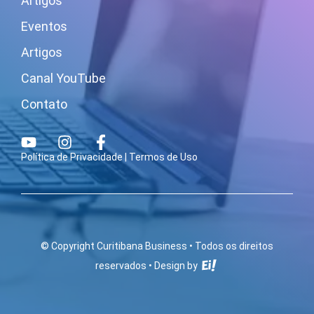
Artigos
Eventos
Artigos
Canal YouTube
Contato
Política de Privacidade
|
Termos de Uso
© Copyright Curitibana Business • Todos os direitos
reservados •
Design by